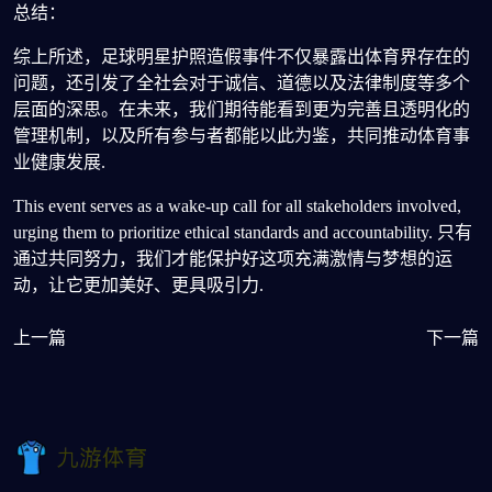
总结：
综上所述，足球明星护照造假事件不仅暴露出体育界存在的
问题，还引发了全社会对于诚信、道德以及法律制度等多个
层面的深思。在未来，我们期待能看到更为完善且透明化的
管理机制，以及所有参与者都能以此为鉴，共同推动体育事
业健康发展.
This event serves as a wake-up call for all stakeholders involved,
urging them to prioritize ethical standards and accountability. 只有
通过共同努力，我们才能保护好这项充满激情与梦想的运
动，让它更加美好、更具吸引力.
上一篇
下一篇