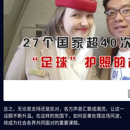
总之，无论是支持还是反对，各方声音汇聚成潮流，让这一
话题不断升温。在这样的氛围下，如何妥善处理这场风波，
将成为社会各界共同面对的重要课题。