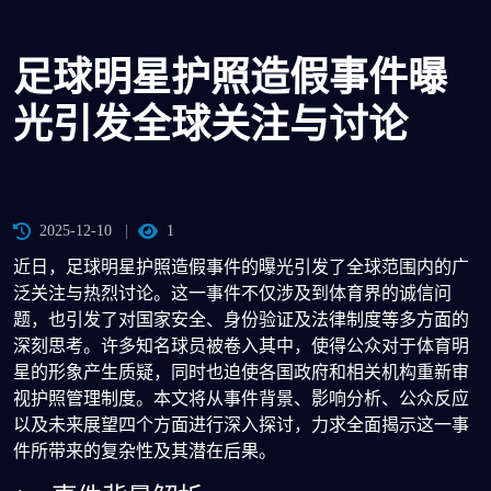
足球明星护照造假事件曝
光引发全球关注与讨论
2025-12-10
1
近日，足球明星护照造假事件的曝光引发了全球范围内的广
泛关注与热烈讨论。这一事件不仅涉及到体育界的诚信问
题，也引发了对国家安全、身份验证及法律制度等多方面的
深刻思考。许多知名球员被卷入其中，使得公众对于体育明
星的形象产生质疑，同时也迫使各国政府和相关机构重新审
视护照管理制度。本文将从事件背景、影响分析、公众反应
以及未来展望四个方面进行深入探讨，力求全面揭示这一事
件所带来的复杂性及其潜在后果。