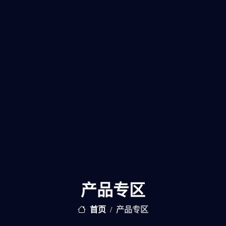
产品专区
首页
产品专区