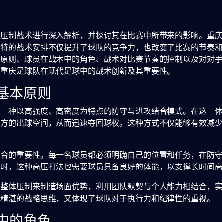
体压制战术进行深入解析，并探讨其在比赛中所带来的影响。重
独特的战术安排不仅提升了球队的竞争力，也改变了比赛的节奏
本原则、球员在战术中的角色、战术对比赛节奏的控制以及对对
解重庆足球队在现代足球中的战术创新及其重要性。
基本原则
是一种以高强度、高密度为特点的防守与进攻结合模式。在这一
对方的出球空间，从而迅速夺回球权。这种方式不仅能够有效减
配合的重要性。每一名球员都必须明确自己的位置和任务，在防
同时，这种高压打法也需要球员具备良好的体能，以支撑长时间
过整体压制来制造场面优势，利用团队默契与个人能力相结合，
组精湛的战略思维，又体现了球队对于执行力和纪律性的重视。
中的角色