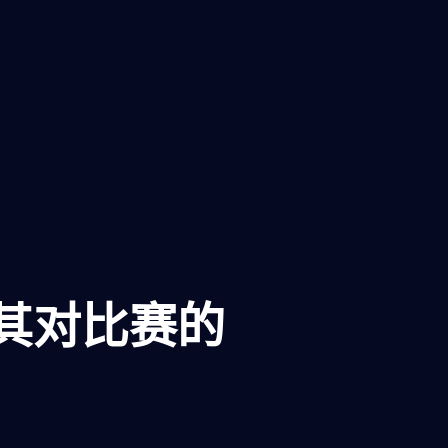
其对比赛的