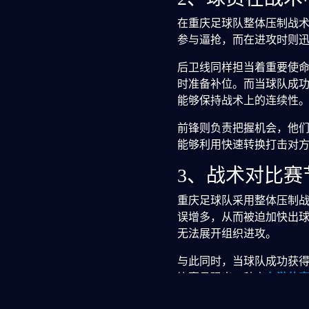
在重庆足球队整体压制战
参与逼抢，而在进攻时则
后卫线同样担当着重要使
时准备补位。而当球队成
能够保持战术上的连续性
前锋则负责把握机会，他
能够利用快速转换打击对
3、战术对比赛
重庆足球队采用整体压制
误增多，从而被迫加快出
无法展开组织进攻。
与此同时，当球队成功获
比赛呈现出一种高
九游体
具有明显优势，有助于增