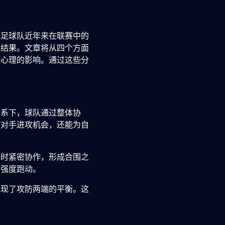
庆足球队近年来在联赛中的
和结果。文章将从四个方面
手心理的影响。通过这些分
体系下，球队通过整体协
少对手进攻机会，还能为自
守时紧密协作，形成合围之
高强度跑动。
实现了攻防两端的平衡。这