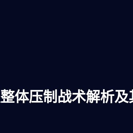
队整体压制战术解析及