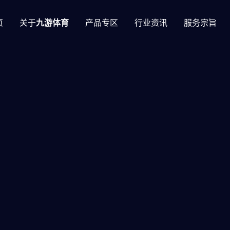
页
关于
九游体育
产品专区
行业资讯
服务宗旨