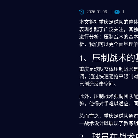
2026-01-06
1
本文将对重庆足球队的整
表现引起了广泛关注，其
进行分析：压制战术的基
析，我们可以更全面地理
1、压制战术的
重庆足球队整体压制战术
调，通过快速逼抢来限制
己创造反击空间。
此外，压制战术强调团队
势，使得对手难以适应。
总而言之，重庆足球队通
一战术设计既展现了教练
2、球员在战术